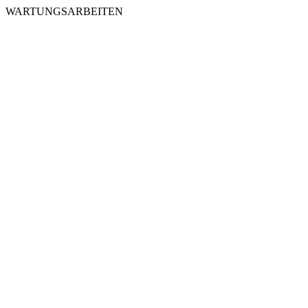
WARTUNGSARBEITEN