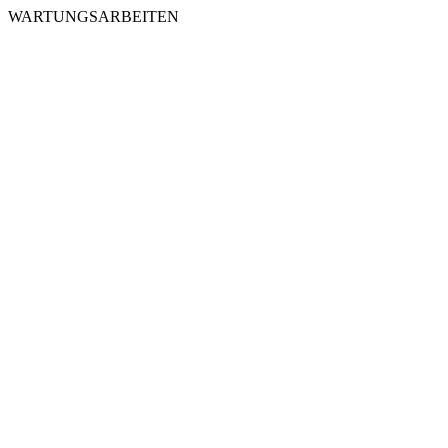
WARTUNGSARBEITEN