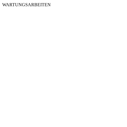
WARTUNGSARBEITEN