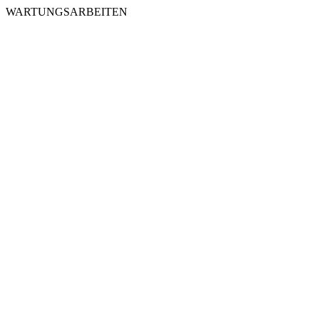
WARTUNGSARBEITEN