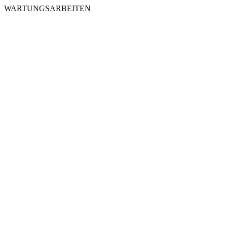
WARTUNGSARBEITEN